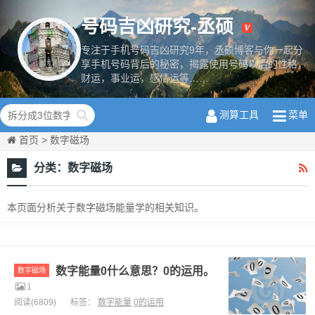
号码吉凶研究-丞硕
专注于手机号码吉凶研究9年，丞硕博客与你一起分
享手机号码背后的秘密，揭露使用号码以后的性格，
财运，事业运，感情运等……
数字磁场学
测算工具
菜单
首页
>
数字磁场
分类：
数字磁场
本页面分析关于数字磁场能量学的相关知识。
数字能量0什么意思？0的运用。
数字磁场
1
阅读(6809)
标签：
数字能量
0的运用