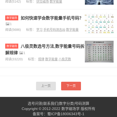
阅读(5142)
标签：
伏位磁场
数字能量
如何快速学会数字能量手机号码？
数字磁场
1
阅读(5686)
标签：
学习
手机号码测吉凶
数字能量
八极灵数选号方法,数字能量号码拆
数字磁场
解规律
1
阅读(33220)
标签：
规律
数字能量
八极灵数
上一页
下一页
选号问答
|
联系我们
|
数字分类
|
号码测算
Copyright © 2012-2022
数字磁场学
版权所有
备案号：
蜀ICP备18006343号-1