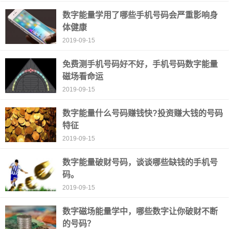
数字能量学用了哪些手机号码会严重影响身
体健康
2019-09-15
免费测手机号码好不好，手机号码数字能量
磁场看命运
2019-09-15
数字能量什么号码赚钱快?投资赚大钱的号码
特征
2019-09-15
数字能量破财号码，谈谈哪些缺钱的手机号
码。
2019-09-15
数字磁场能量学中，哪些数字让你破财不断
的号码？