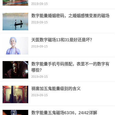
2019-09-15
数字能量婚姻密码，之婚姻感情变差的磁场
2019-09-15
天医数字磁场13和31是好还是坏？
2019-09-15
数字能量手机号码搭配，表里不一的数字有
哪些？
2019-09-15
祸害加五鬼能量级别的含义
2019-09-15
数字能量五鬼磁场63/36，24/42详解