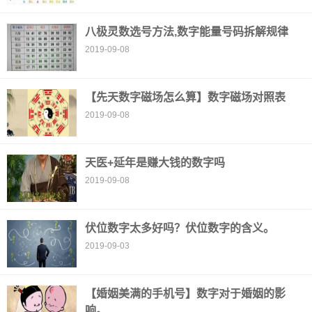
八极灵数选号方法,数字能量号码拆解规律
2019-09-08
【先天数字磁场怎么算】数字磁场对照表
2019-09-08
天医+延年是赚大钱的数字吗
2019-09-08
伏位数字太多好吗？伏位数字的含义。
2019-09-03
【婚姻美满的手机号】数字对于婚姻的影
响。