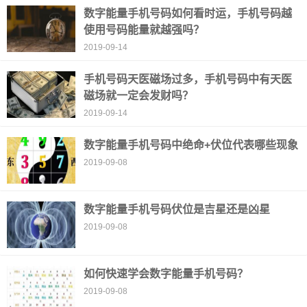
数字能量手机号码如何看时运，手机号码越
使用号码能量就越强吗？
2019-09-14
手机号码天医磁场过多，手机号码中有天医
磁场就一定会发财吗？
2019-09-14
数字能量手机号码中绝命+伏位代表哪些现象
2019-09-08
数字能量手机号码伏位是吉星还是凶星
2019-09-08
如何快速学会数字能量手机号码？
2019-09-08