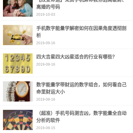
离婚的号码
2019-10-03
手机数字能量学解密如何在因果角度透彻剖
析
2019-09-16
四大吉星四大凶星适合的行业有哪些？
2019-09-16
数字能量学带财运的数字组合，如何看自己
命里财运大小
2019-09-16
（超准）手机号码测吉凶，数字能量全自动
分析的软件
2019-09-15