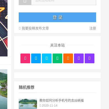
我要投稿发布文章
注册
关注本站
随机推荐
教你如何分析手机号的吉凶祸福
2020-11-14