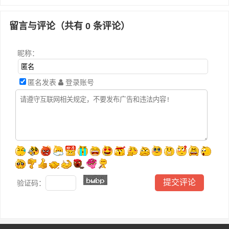
留言与评论（共有
0
条评论）
昵称：
匿名发表
登录账号
验证码：