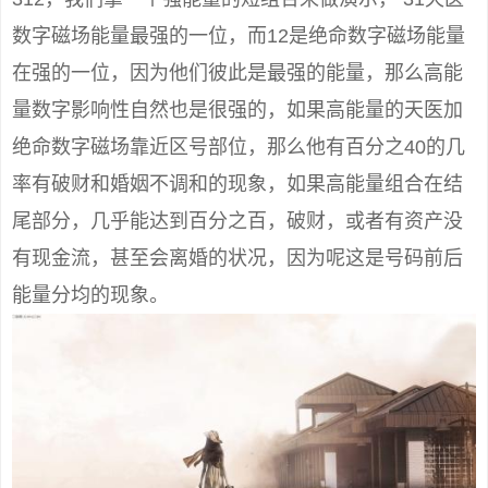
数字磁场能量最强的一位，而12是绝命数字磁场能量
在强的一位，因为他们彼此是最强的能量，那么高能
量数字影响性自然也是很强的，如果高能量的天医加
绝命数字磁场靠近区号部位，那么他有百分之40的几
率有破财和婚姻不调和的现象，如果高能量组合在结
尾部分，几乎能达到百分之百，破财，或者有资产没
有现金流，甚至会离婚的状况，因为呢这是号码前后
能量分均的现象。