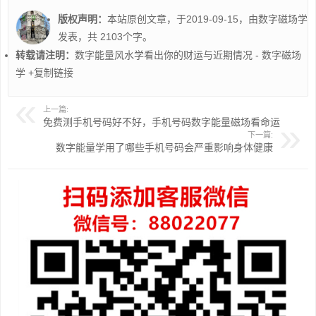
版权声明：
本站原创文章，于2019-09-15，由
数字磁场学
发表，共 2103个字。
转载请注明：
数字能量风水学看出你的财运与近期情况 - 数字磁场
学
+复制链接
上一篇:
免费测手机号码好不好，手机号码数字能量磁场看命运
下一篇:
数字能量学用了哪些手机号码会严重影响身体健康