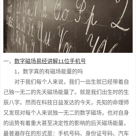
一，
数字磁场
易经讲解11位手机号
1，数字真的有磁场能量的吗
对于我们每个人来说，我们一出生就已经带着自
己独一无二的先天磁场能量了。就是我们出生时的生
辰八字。然而在科技日益发达的今天，先知的命理师
又发现对每个人来说独一无二的数字磁场，也对自身
的运势有着重大甚至决定性的影响的后天磁场能量，
最普遍存在的形式是：手机号码、身份证号码、汽车