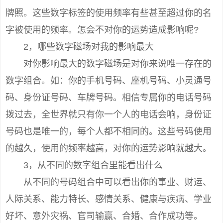
牌照。这些数字标签的使用频率有些甚至超过你的名
字被使用的频率。怎会不对你的运势造成影响呢?
2，哪些数字磁场对我的影响最大
对你影响最大的数字磁场是对你来说唯一存在的
数字组合。如：你的手机号码、座机号码、小灵通号
码、身份证号码、车牌号码。相信专属你的电话号码
拨过去，全世界就只有你一个人的电话会响，身份证
号码也是唯一的，每个人都不相同的。这些号码使用
的越久，使用的频率越高，对你的运势影响就越大。
3，从不同的数字组合里能看出什么
从不同的号码组合中可以看出你的事业、财运、
人际关系、能力特长、感情关系、健康与疾病、学业
好坏、意外灾祸、官司输赢、合婚、合作成功等。