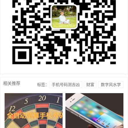
相关推荐
标签：
手机号码测吉凶
财富
数字风水学