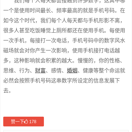
我们每个人每天都会接触到许多数字，这其中哪
一个是使用时间最长、频率最高的就是手机号码。在
如今这个时代，我们每个人每天都与手机形影不离，
很多人甚至吃饭睡觉上厕所都还在使用手机。每使用
一次手机，每接打一次电话，手机号码中的数字风水
磁场就会对你产生一次影响，使用手机接打电话越
多，这种影响就会积累的越大。慢慢的，你的性格、
思维、行为、
财富
、感情、
婚姻
、健康等整个命运就
必然会按照手机号码这串数字所设定的信息发展下
去。
赞一下
178