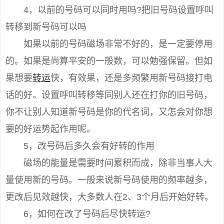
4，以前的号码可以同时用吗?把旧号码设置呼叫
转移到新号码可以吗
如果以前的号码磁场非常不好的，是一定要停用
的。如果是尚算平安的一般数，可以勉强保留。但如
果想要
转运
快，有效果，还是多频繁用新号码接打电
话的好。设置呼叫转移等同别人还在打你的旧号码，
你不让别人知道新号码是你的代名词，又怎会对你想
要的好运势起作用呢。
5，改号码后多久会有好转的作用
磁场的能量是需要时间累积而成，除非当事人大
量使用新的号码。一般来说新号码使用的频率越多，
更改后见效越快，大多数人在2、3个月后开始好转。
6，如何在改了号码后尽快转运?